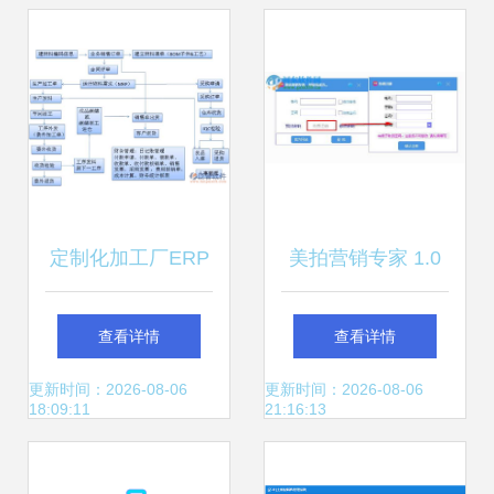
简单
能ERP管理新维度
定制化加工厂ERP
美拍营销专家 1.0
软件 实现智能制造
官方版 高效运营提
查看详情
查看详情
的关键
升影响力的首选工
更新时间：2026-08-06
更新时间：2026-08-06
18:09:11
21:16:13
具