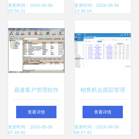
运营效率的数字引
与便捷实践
更新时间：2026-08-06
更新时间：2026-08-06
20:56:31
13:46:54
擎
易速客户管理软件
销售机会跟踪管理
V1.29 单机版 让客
软件系统 助力企业
查看详情
查看详情
户管理更高效、更
高效驾驭商机，赋
更新时间：2026-08-06
更新时间：2026-08-06
07:48:40
08:27:42