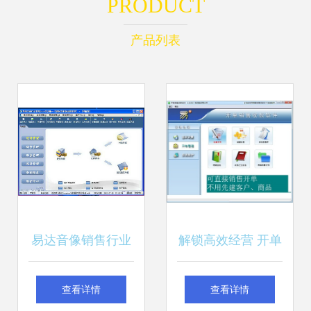
PRODUCT
产品列表
易达音像销售行业
解锁高效经营 开单
管理软件——重塑
销售收款软件下载
查看详情
查看详情