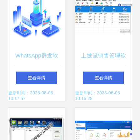
WhatsApp群发软
土拨鼠销售管理软
件 开发策略与功能
件 V1.8.2 官方版
查看详情
查看详情
优化全解析
提效与省成本的三
更新时间：2026-08-06
更新时间：2026-08-06
13:17:57
10:15:28
大核心更新