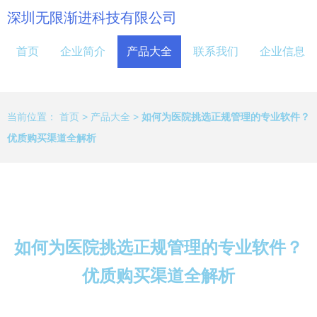
深圳无限渐进科技有限公司
首页
企业简介
产品大全
联系我们
企业信息
当前位置：
首页
>
产品大全
>
如何为医院挑选正规管理的专业软件？
优质购买渠道全解析
如何为医院挑选正规管理的专业软件？
优质购买渠道全解析