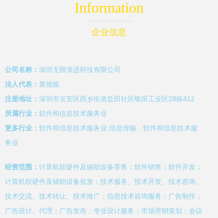
Information
企业信息
公司名称：
深圳无限渐进科技有限公司
法人代表：
黄德炼
注册地址：
深圳市宝安区西乡街道盐田社区银田工业区28栋412
所属行业：
软件和信息技术服务业
更多行业：
软件和信息技术服务业,信息传输、软件和信息技术服
务业
经营范围：
计算机软硬件及辅助设备零售；软件销售；软件开发；
计算机软硬件及辅助设备批发；技术服务、技术开发、技术咨询、
技术交流、技术转让、技术推广；信息技术咨询服务；广告制作；
广告设计、代理；广告发布；专业设计服务；市场营销策划；会议