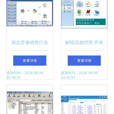
易达音像销售行业
解锁高效经营 开单
管理软件——重塑
销售收款软件下载
查看详情
查看详情
运营效率的数字引
与便捷实践
更新时间：2026-08-06
更新时间：2026-08-06
20:56:31
13:46:54
擎