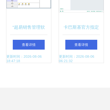
“超易销售管理软
卡巴斯基官方指定
件”赋能高效营销，
平台 一站式购买与
查看详情
查看详情
智慧再升级——企
下载的权威选择
更新时间：2026-08-06
更新时间：2026-08-06
18:47:18
06:21:32
业数字化转型的新
动能