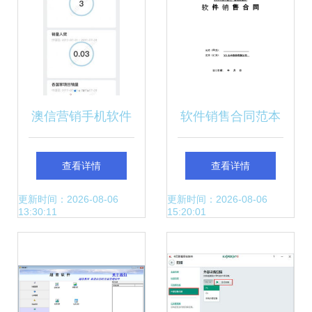
澳信营销手机软件
软件销售合同范本
澳信营销手机软件
模板
查看详情
查看详情
下载v1.0 澳信营销
更新时间：2026-08-06
更新时间：2026-08-06
13:30:11
15:20:01
手机软件下载安装
免费下载