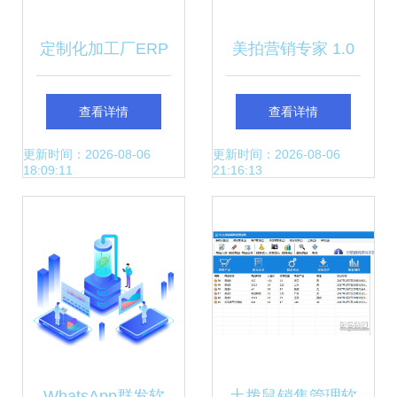
定制化加工厂ERP
美拍营销专家 1.0
软件 实现智能制造
官方版 高效运营提
查看详情
查看详情
的关键
升影响力的首选工
更新时间：2026-08-06
更新时间：2026-08-06
18:09:11
21:16:13
具
WhatsApp群发软
土拨鼠销售管理软