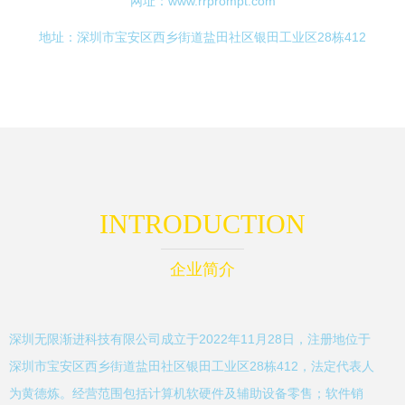
网址：
www.rrprompt.com
地址：深圳市宝安区西乡街道盐田社区银田工业区28栋412
INTRODUCTION
企业简介
深圳无限渐进科技有限公司成立于2022年11月28日，注册地位于
深圳市宝安区西乡街道盐田社区银田工业区28栋412，法定代表人
为黄德炼。经营范围包括计算机软硬件及辅助设备零售；软件销