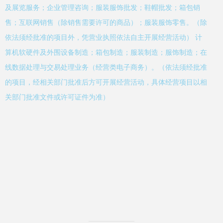
及展览服务；企业管理咨询；服装服饰批发；鞋帽批发；箱包销
售；互联网销售（除销售需要许可的商品）；服装服饰零售。（除
依法须经批准的项目外，凭营业执照依法自主开展经营活动） 计
算机软硬件及外围设备制造；箱包制造；服装制造；服饰制造；在
线数据处理与交易处理业务（经营类电子商务）。（依法须经批准
的项目，经相关部门批准后方可开展经营活动，具体经营项目以相
关部门批准文件或许可证件为准）