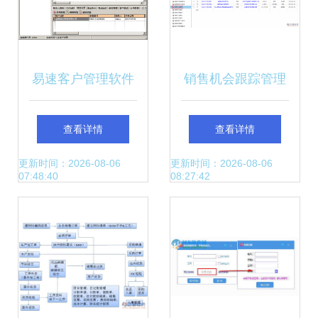
易速客户管理软件
销售机会跟踪管理
V1.29 单机版 让客
软件系统 助力企业
查看详情
查看详情
户管理更高效、更
高效驾驭商机，赋
更新时间：2026-08-06
更新时间：2026-08-06
07:48:40
08:27:42
简单
能ERP管理新维度