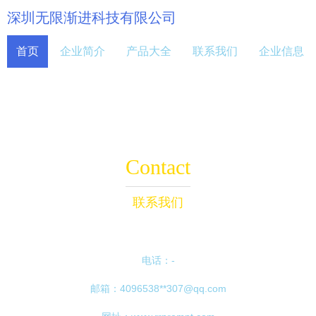
深圳无限渐进科技有限公司
首页
企业简介
产品大全
联系我们
企业信息
Contact
联系我们
电话：-
邮箱：4096538**
307@qq.com