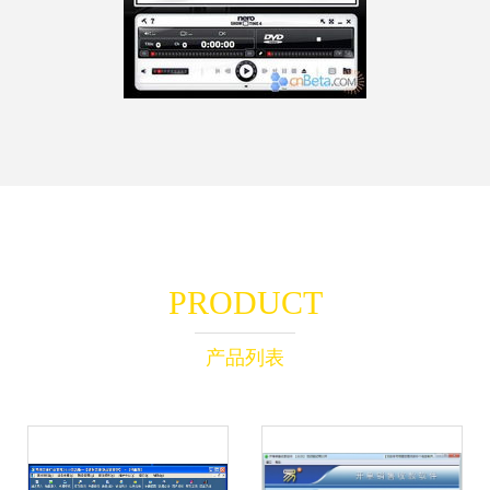
PRODUCT
产品列表