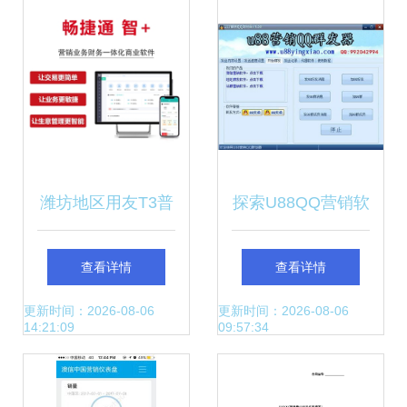
全解析
打印行业解决方案
潍坊地区用友T3普
探索U88QQ营销软
及版财务软件代理
件 数字化营销的智
查看详情
查看详情
及销售一览
能助手
更新时间：2026-08-06
更新时间：2026-08-06
14:21:09
09:57:34