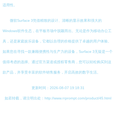
适用性。
微软Surface 3凭借精致的设计、清晰的显示效果和强大的
Windows软件生态，在平板市场中脱颖而出。无论是作为移动办公工
具，还是家庭娱乐设备，它都以合理的价格提供了卓越的用户体验。
如果您在寻找一款兼顾便携性与生产力的设备，Surface 3无疑是一个
值得考虑的选择。通过官方渠道或授权零售商，您可以轻松购买到这
款产品，并享受丰富的软件销售服务，开启高效的数字生活。
更新时间：2026-08-07 19:18:31
如若转载，请注明出处：http://www.rrprompt.com/product/45.html