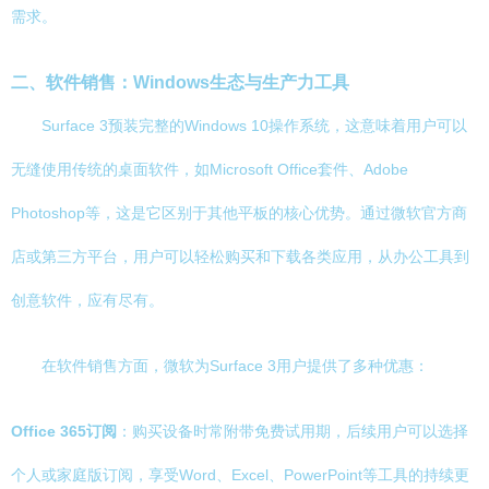
需求。
二、软件销售：Windows生态与生产力工具
Surface 3预装完整的Windows 10操作系统，这意味着用户可以
无缝使用传统的桌面软件，如Microsoft Office套件、Adobe
Photoshop等，这是它区别于其他平板的核心优势。通过微软官方商
店或第三方平台，用户可以轻松购买和下载各类应用，从办公工具到
创意软件，应有尽有。
在软件销售方面，微软为Surface 3用户提供了多种优惠：
Office 365订阅
：购买设备时常附带免费试用期，后续用户可以选择
个人或家庭版订阅，享受Word、Excel、PowerPoint等工具的持续更