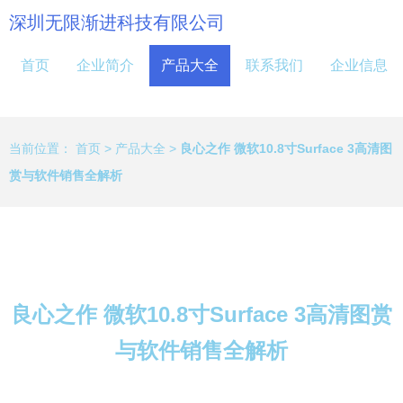
深圳无限渐进科技有限公司
首页
企业简介
产品大全
联系我们
企业信息
当前位置：
首页
>
产品大全
>
良心之作 微软10.8寸Surface 3高清图
赏与软件销售全解析
良心之作 微软10.8寸Surface 3高清图赏
与软件销售全解析