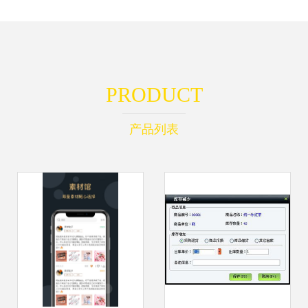
PRODUCT
产品列表