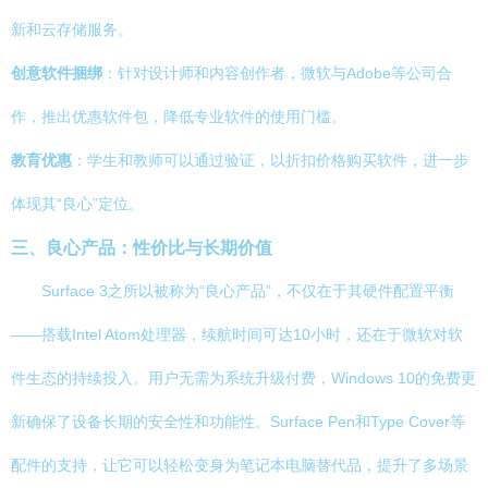
新和云存储服务。
创意软件捆绑
：针对设计师和内容创作者，微软与Adobe等公司合
作，推出优惠软件包，降低专业软件的使用门槛。
教育优惠
：学生和教师可以通过验证，以折扣价格购买软件，进一步
体现其“良心”定位。
三、良心产品：性价比与长期价值
Surface 3之所以被称为“良心产品”，不仅在于其硬件配置平衡
——搭载Intel Atom处理器，续航时间可达10小时，还在于微软对软
件生态的持续投入。用户无需为系统升级付费，Windows 10的免费更
新确保了设备长期的安全性和功能性。Surface Pen和Type Cover等
配件的支持，让它可以轻松变身为笔记本电脑替代品，提升了多场景