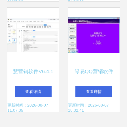
运营新篇章，共拓
擎
软件销售市场
慧营销软件V6.4.1
绿易QQ营销软件
电脑端下载指南 赋
界面预览及功能介
查看详情
查看详情
能企业高效提升营
绍
更新时间：2026-08-07
更新时间：2026-08-07
11:07:35
18:32:41
销力