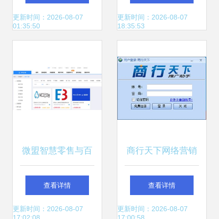
管理解决方案
CRM软件
更新时间：2026-08-07
更新时间：2026-08-07
01:35:50
18:35:53
微盟智慧零售与百
商行天下网络营销
胜软件中台全面对
系统V10.0 企业数
查看详情
查看详情
接 开启全渠道会员
字化营销的强力引
更新时间：2026-08-07
更新时间：2026-08-07
17:02:08
17:00:58