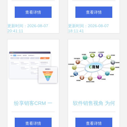
管理软件6.0 赋能
件 销售单管理的核
查看详情
查看详情
医药销售，驱动合
心利器与软件销售
更新时间：2026-08-07
更新时间：2026-08-07
20:41:11
18:11:41
规高效增长
策略解析
纷享销客CRM 一
软件销售视角 为何
体化智能客户关系
企业发展离不开
查看详情
查看详情