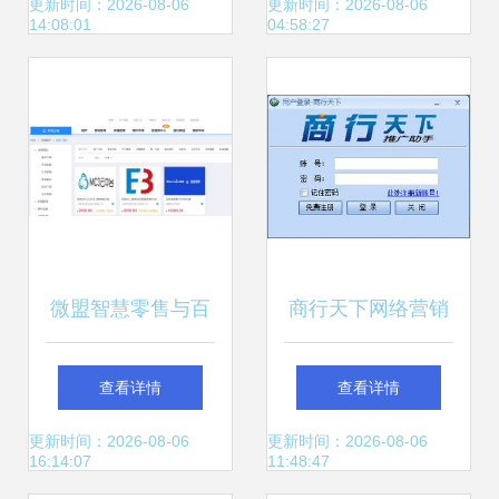
管理解决方案
CRM软件
更新时间：2026-08-06
更新时间：2026-08-06
14:08:01
04:58:27
微盟智慧零售与百
商行天下网络营销
胜软件中台全面对
系统V10.0 企业数
查看详情
查看详情
接 开启全渠道会员
字化营销的强力引
更新时间：2026-08-06
更新时间：2026-08-06
16:14:07
11:48:47