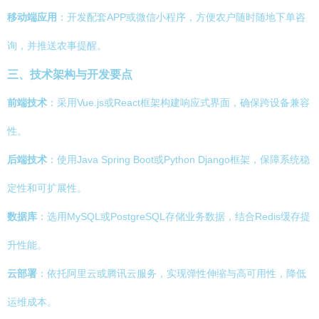
移动端应用
：开发配套APP或微信小程序，方便农户随时随地下单咨
询，并推送农事提醒。
三、技术架构与开发要点
前端技术
：采用Vue.js或React框架构建响应式界面，确保跨设备兼容
性。
后端技术
：使用Java Spring Boot或Python Django框架，保障系统稳
定性和可扩展性。
数据库
：选用MySQL或PostgreSQL存储业务数据，结合Redis缓存提
升性能。
云部署
：依托阿里云或腾讯云服务，实现弹性伸缩与高可用性，降低
运维成本。