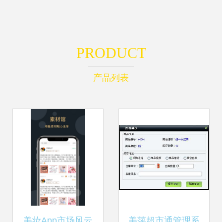
PRODUCT
产品列表
美妆App市场风云
美萍超市通管理系