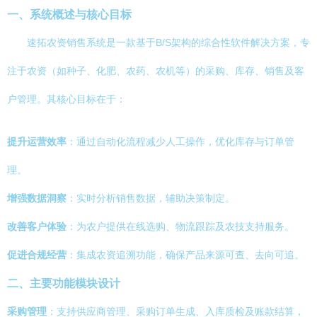
一、系统概述与核心目标
速拓农资销售系统是一款基于B/S架构的综合性软件解决方案，专
注于农资（如种子、化肥、农药、农机等）的采购、库存、销售及客
户管理。其核心目标在于：
提升运营效率
：通过自动化流程减少人工操作，优化库存与订单管
理。
增强数据洞察
：实时分析销售数据，辅助决策制定。
改善客户体验
：为农户提供在线选购、物流跟踪及农技支持服务。
促进合规经营
：集成农资追溯功能，确保产品来源可查、去向可追。
二、主要功能模块设计
采购管理
：支持供应商管理、采购订单生成、入库质检及账款结算，