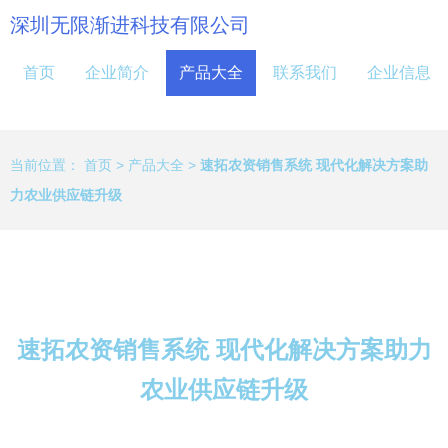
深圳无限渐进科技有限公司
首页
企业简介
产品大全
联系我们
企业信息
当前位置：
首页
>
产品大全
>
速拓农资销售系统 现代化解决方案助
力农业供应链升级
速拓农资销售系统 现代化解决方案助力
农业供应链升级