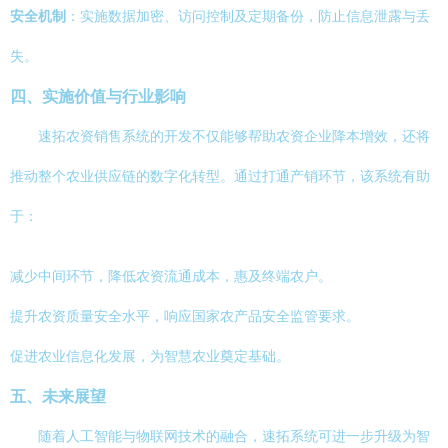
安全机制
：实施数据加密、访问控制及定期备份，防止信息泄露与丢
失。
四、实施价值与行业影响
速拓农资销售系统的开发不仅能够帮助农资企业降本增效，还将
推动整个农业供应链的数字化转型。通过打通产销环节，该系统有助
于：
减少中间环节，降低农资流通成本，惠及终端农户。
提升农资质量安全水平，响应国家农产品安全监管要求。
促进农业信息化发展，为智慧农业奠定基础。
五、未来展望
随着人工智能与物联网技术的融合，速拓系统可进一步升级为智