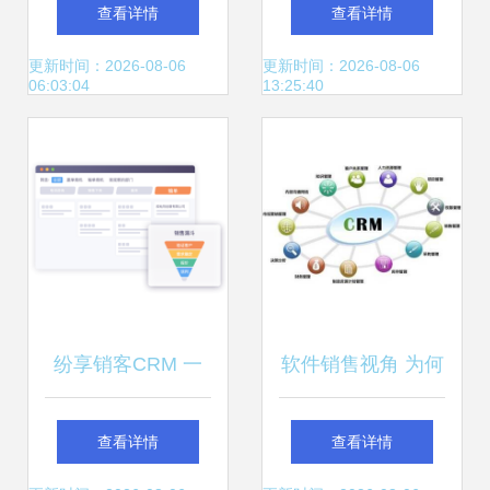
管理软件6.0 赋能
件 销售单管理的核
查看详情
查看详情
医药销售，驱动合
心利器与软件销售
更新时间：2026-08-06
更新时间：2026-08-06
06:03:04
13:25:40
规高效增长
策略解析
纷享销客CRM 一
软件销售视角 为何
体化智能客户关系
企业发展离不开
查看详情
查看详情