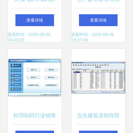
榜 十大热门软件解
统使用手册 一站式
查看详情
查看详情
析与开发趋势前瞻
批发零售与POS管
更新时间：2026-08-06
更新时间：2026-08-06
04:03:03
19:07:49
理解决方案
科羽制药行业销售
当先服装进销存软