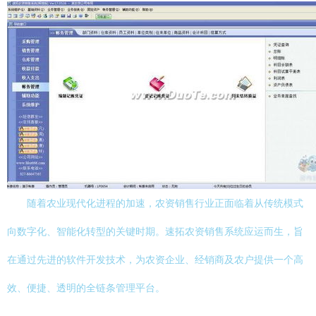
随着农业现代化进程的加速，农资销售行业正面临着从传统模式
向数字化、智能化转型的关键时期。速拓农资销售系统应运而生，旨
在通过先进的软件开发技术，为农资企业、经销商及农户提供一个高
效、便捷、透明的全链条管理平台。