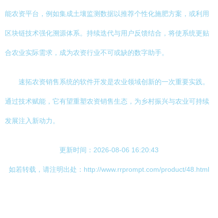
能农资平台，例如集成土壤监测数据以推荐个性化施肥方案，或利用
区块链技术强化溯源体系。持续迭代与用户反馈结合，将使系统更贴
合农业实际需求，成为农资行业不可或缺的数字助手。
速拓农资销售系统的软件开发是农业领域创新的一次重要实践。
通过技术赋能，它有望重塑农资销售生态，为乡村振兴与农业可持续
发展注入新动力。
更新时间：2026-08-06 16:20:43
如若转载，请注明出处：http://www.rrprompt.com/product/48.html